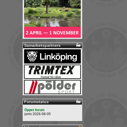
Samarbetspartners
Forumstatus
Öppet forum
junis 2026-08-05