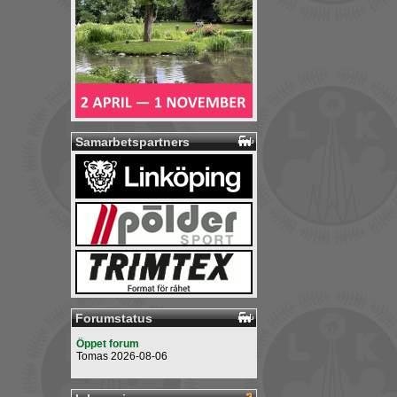
Samarbetspartners
Forumstatus
Öppet forum
Tomas 2026-08-06