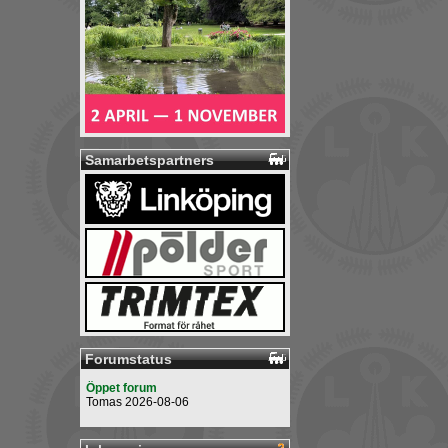
Samarbetspartners
Forumstatus
Öppet forum
Tomas 2026-08-06