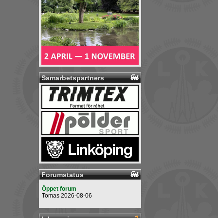
Samarbetspartners
Forumstatus
Öppet forum
Tomas 2026-08-06