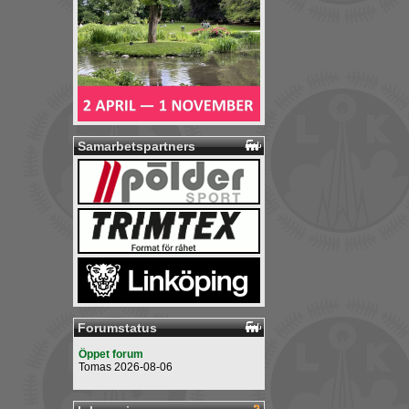
Samarbetspartners
Forumstatus
Öppet forum
Tomas 2026-08-06