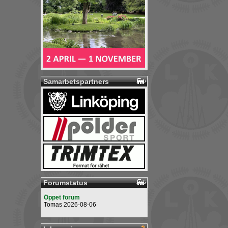
Samarbetspartners
Forumstatus
Öppet forum
Tomas 2026-08-06