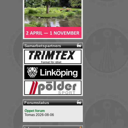
Samarbetspartners
Forumstatus
Öppet forum
Tomas 2026-08-06