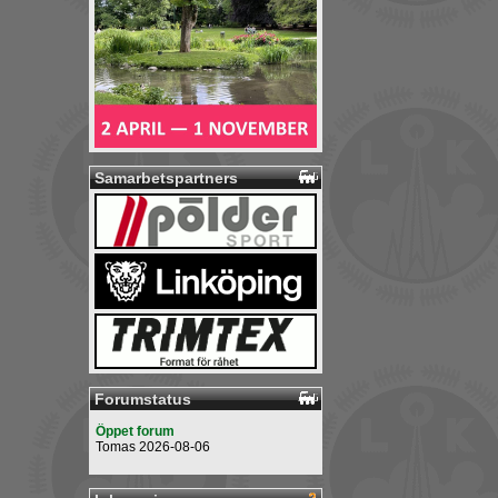
Samarbetspartners
Forumstatus
Öppet forum
Tomas 2026-08-06