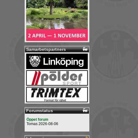
Samarbetspartners
Forumstatus
Öppet forum
Tomas 2026-08-06