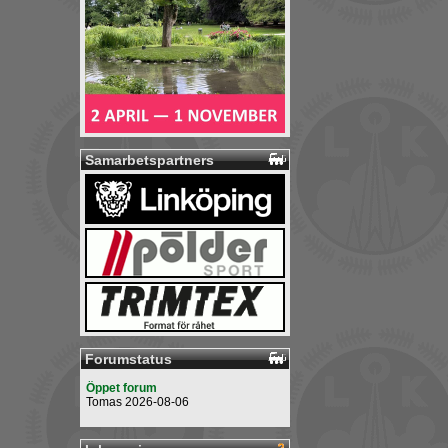
Samarbetspartners
Forumstatus
Öppet forum
Tomas 2026-08-06