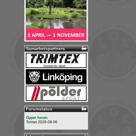
Samarbetspartners
Forumstatus
Öppet forum
Tomas 2026-08-06