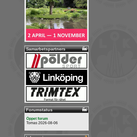
Samarbetspartners
Forumstatus
Öppet forum
Tomas 2026-08-06