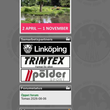
Samarbetspartners
Forumstatus
Öppet forum
Tomas 2026-08-06