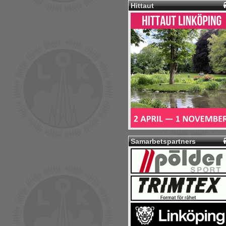
Hittaut
Samarbetspartners