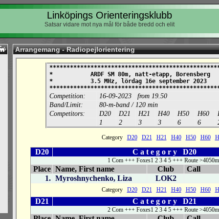
Linköpings Orienteringsklubb
Satsar vidare mot nya mål för både bredd och elit
Arrangemang - Radiopejlorientering