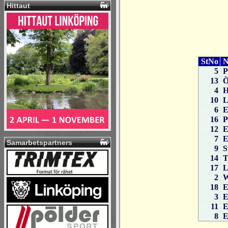
Hittaut
Samarbetspartners