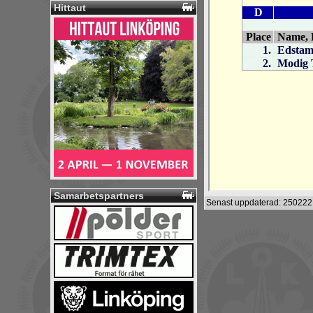
Hittaut
Samarbetspartners
Senast uppdaterad: 250222