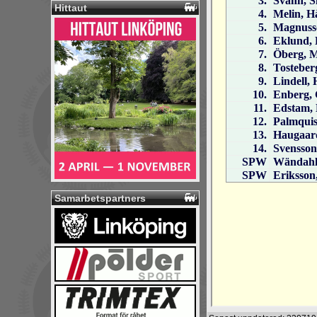
Hittaut
Samarbetspartners