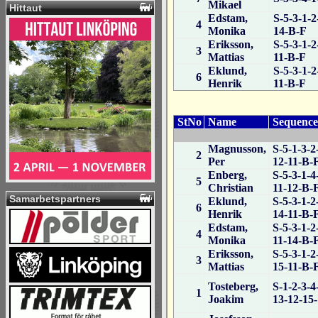
Hittaut
Samarbetspartners