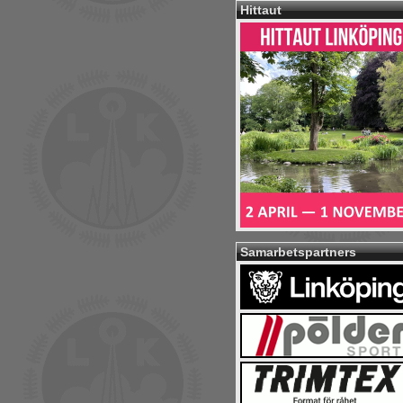
Hittaut
Samarbetspartners