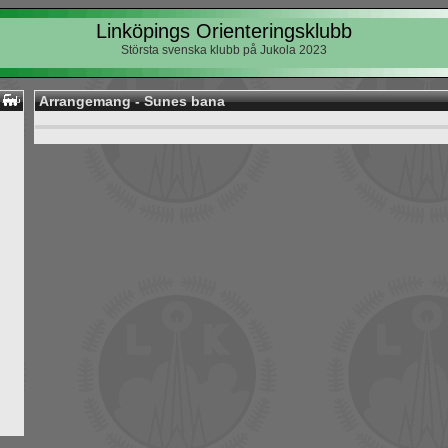
Linköpings Orienteringsklubb
Största svenska klubb på Jukola 2023
Arrangemang - Sunes bana