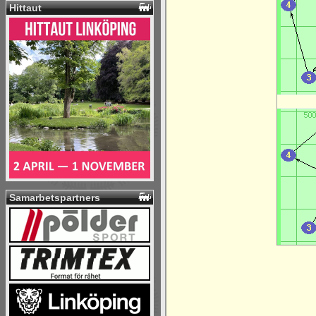
Hittaut
Samarbetspartners